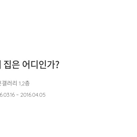
 집은 어디인가?
갤러리 1,2층
6.03.16 ~ 2016.04.05