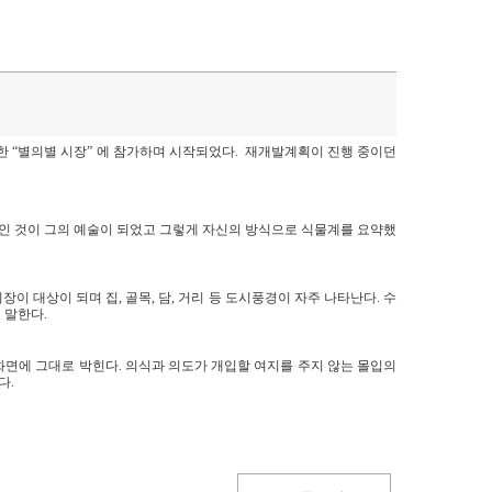
주관한 “별의별 시장” 에 참가하며 시작되었다. 재개발계획이 진행 중이던
상적인 것이 그의 예술이 되었고 그렇게 자신의 방식으로 식물계를 요약했
 대상이 되며 집, 골목, 담, 거리 등 도시풍경이 자주 나타난다. 수
 말한다.
화면에 그대로 박힌다. 의식과 의도가 개입할 여지를 주지 않는 몰입의
다.