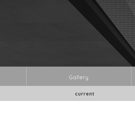
본문바로가기
Gallery
current