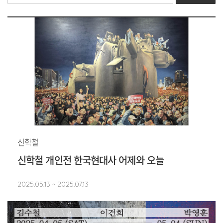
신학철
신학철 개인전 한국현대사 어제와 오늘
2025.05.13 ~ 2025.07.13