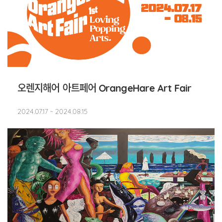
오렌지해어 아트페어 OrangeHare Art Fair
2024.07.17 ~ 2024.08.15