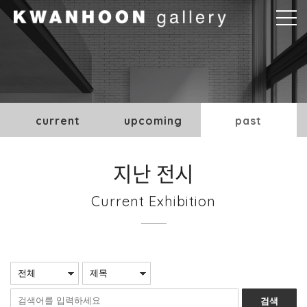
본문바로가기
current
upcoming
past
지난 전시
Current Exhibition