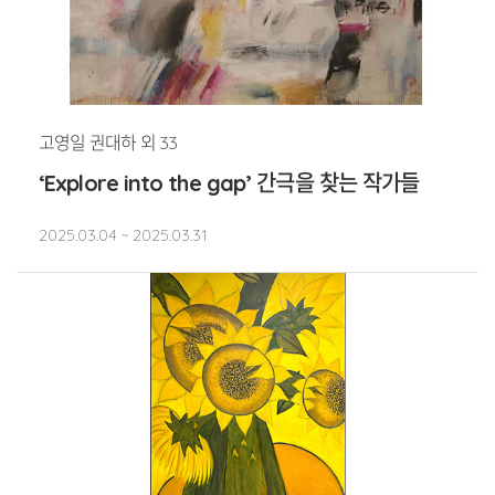
고영일 권대하 외 33
‘Explore into the gap’ 간극을 찾는 작가들
2025.03.04 ~ 2025.03.31