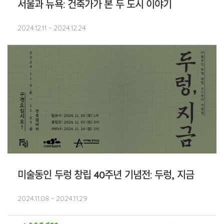
서울과 뉴욕: 건축가가 본 두 도시 이야기
2024.12.11 ~ 2024.12.24
미술동인 두렁 창립 40주년 기념전: 두렁, 지금
2024.11.08 ~ 2024.11.29