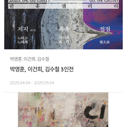
박영훈, 이건희, 김수철
박영훈, 이건희, 김수철 3인전
2025.04.04 ~ 2025.05.04